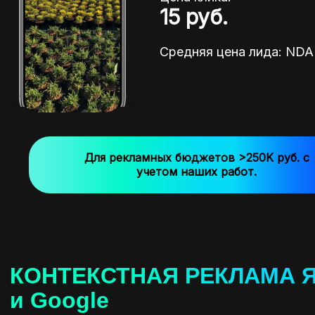
15 руб.
Средняя цена лида: ND
Для рекламных бюджетов >250K руб. с
учетом наших работ.
КОНТЕКСТНАЯ РЕКЛАМА Я
и Google