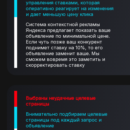
управления ставками, которая
оперативно реагирует на изменения
и дает меньшую цену клика
Система контекстной рекламы
Яндекса предлагает показать ваше
объявление по минимальной цене.
Если чуть позже ваш конкурент
поднимет ставку на 10%, то его
объявление заменит ваше. Мы
сможем вовремя это заметить и
скорректировать ставку
Выбраны неудачные целевые
страницы
Внимательно подбираем целевые
страницы под каждый запрос и
объявление