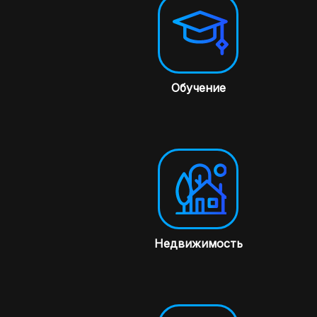
Обучение
Недвижимость