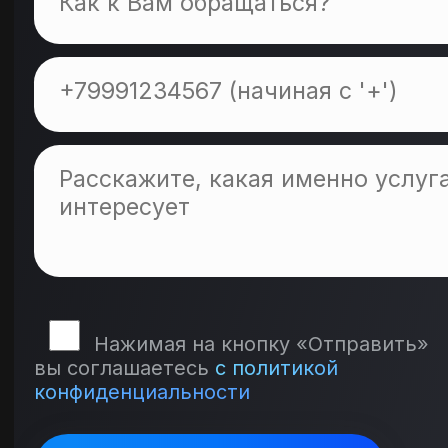
Нажимая на кнопку «Отправить»
вы соглашаетесь
с политикой
конфиденциальности