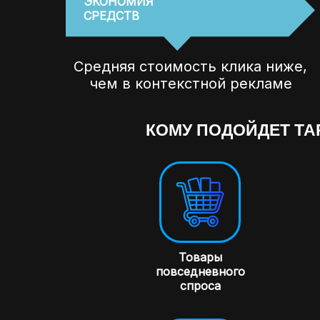
ЭКОНОМИЯ
СРЕДСТВ
Средняя стоимость клика ниже,
чем в контекстной рекламе
КОМУ ПОДОЙДЕТ ТА
Товары
повседневного
спроса