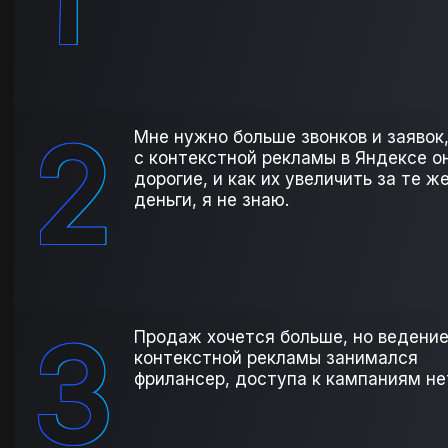
2
Мне нужно больше звонков и заявок,
с контекстной рекламы в Яндексе о
дорогие, и как их увеличить за те ж
деньги, я не знаю.
3
Продаж хочется больше, но ведени
контекстной рекламы занимался
фрилансер, доступа к кампаниям не