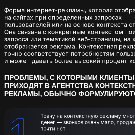
Форма интернет-рекламы, которая отобр
на сайтах при определенных запросах
пользователей или на основе контекста с
Она связана с конкретным контекстом по
запроса или тематикой веб-страницы, на 
отображается реклама. Контекстная рекл
точно соответствует потребностям польз
и может давать более высокий процент к
ПРОБЛЕМЫ, С КОТОРЫМИ КЛИЕНТЫ
ПРИХОДЯТ В АГЕНТСТВА КОНТЕКСТ
РЕКЛАМЫ, ОБЫЧНО ФОРМУЛИРУЮТС
1
Трачу на контекстную рекламу мног
денег — звонков очень мало, прода
почти нет