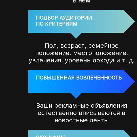
в нем
ПОДБОР АУДИТОРИИ
ПО КРИТЕРИЯМ
Пол, возраст, семейное
положение, местоположение,
увлечения, уровень дохода и т. д.
ПОВЫШЕННАЯ ВОВЛЕЧЕННОСТЬ
Ваши рекламные объявления
естественно вписываются в
новостные ленты