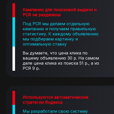
Кампании для поисковой выдачи и
РСЯ не разделены
Под РСЯ мы делаем отдельную
кампанию и получаем правильную
статистику. К каждому объявлению
мы подбираем картинку и
оптимальную ставку
Вы думаете, что цена клика по
вашему объявлению 30 р. На самом
деле цена клика из поиска 51 р., а из
РСЯ 9 р.
Используются автоматические
стратегии Яндекса
Мы разработали свою систему