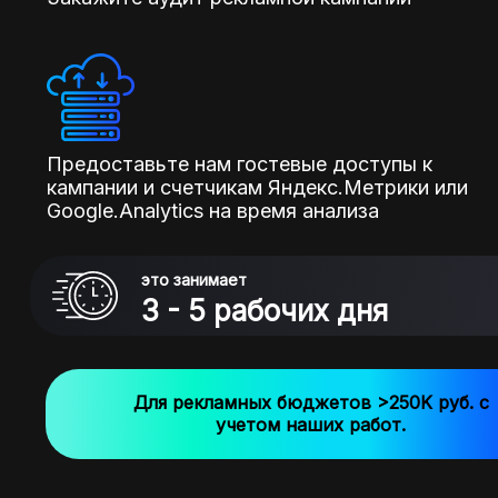
Предоставьте нам гостевые доступы к
кампании и счетчикам Яндекс.Метрики или
Google.Analytics на время анализа
это занимает
3 - 5 рабочих дня
Для рекламных бюджетов >250K руб. с
учетом наших работ.