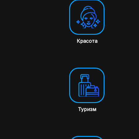
Красота
Туризм