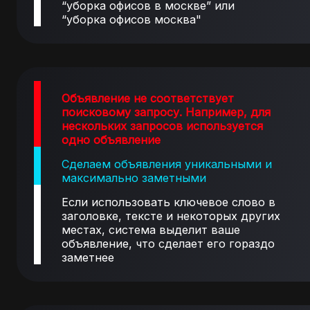
“уборка офисов в москве” или
“уборка офисов москва"
Объявление не соответствует
поисковому запросу. Например, для
нескольких запросов используется
одно объявление
Сделаем объявления уникальными и
максимально заметными
Если использовать ключевое слово в
заголовке, тексте и некоторых других
местах, система выделит ваше
объявление, что сделает его гораздо
заметнее