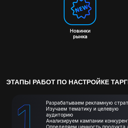
Новинки
рынка
ЭТАПЫ РАБОТ ПО НАСТРОЙКЕ ТАР
1
Разрабатываем рекламную стра
Изучаем тематику и целевую
аудиторию
Анализируем кампании конкурен
Определяем ценность продукта 