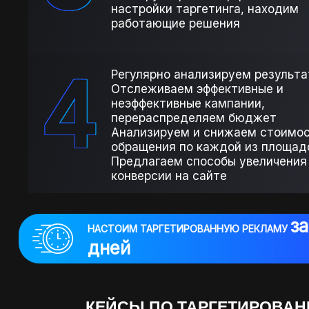
настройки таргетинга, находим
работающие решения
4
Регулярно анализируем результ
Отслеживаем эффективные и
неэффективные кампании,
перераспределяем бюджет
Анализируем и снижаем стоимо
обращения по каждой из площад
Предлагаем способы увеличения
конверсии на сайте
за
НАСТОИМ ТАРГЕТИРОВАННУЮ РЕКЛАМУ
дней
КЕЙСЫ ПО ТАРГЕТИРОВА