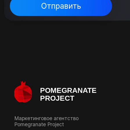
POMEGRANATE
PROJECT
Маркетинговое агентство
Pomegranate Project