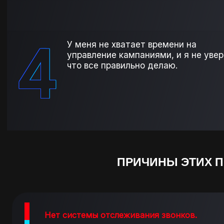
4
У меня не хватает времени на
управление кампаниями, и я не увер
что все правильно делаю.
ПРИЧИНЫ ЭТИХ 
Нет системы отслеживания звонков.