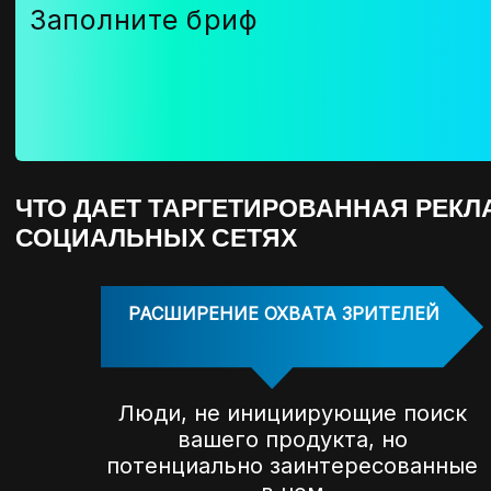
Заполните бриф
ЧТО ДАЕТ ТАРГЕТИРОВАННАЯ РЕКЛ
СОЦИАЛЬНЫХ СЕТЯХ
РАСШИРЕНИЕ ОХВАТА ЗРИТЕЛЕЙ
Люди, не инициирующие поиск
вашего продукта, но
потенциально заинтересованные