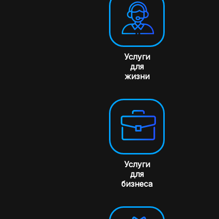
Услуги
для
жизни
Услуги
для
бизнеса