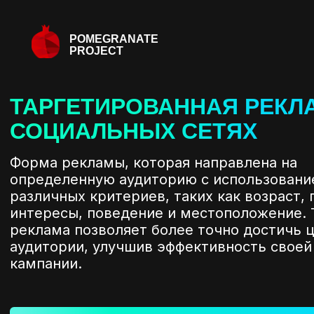
POMEGRANATE
PROJECT
ТАРГЕТИРОВАННАЯ РЕКЛ
СОЦИАЛЬНЫХ СЕТЯХ
Форма рекламы, которая направлена на
определенную аудиторию с использован
различных критериев, таких как возраст, 
интересы, поведение и местоположение. 
реклама позволяет более точно достичь 
аудитории, улучшив эффективность своей
кампании.