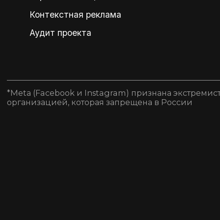
Контекстная реклама
Аудит проекта
*Metа (Facebook и Instagram) признана экстремис
организацией, которая запрещена в России