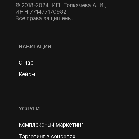
© 2018-2024, ИП Толкачева А. И.,
ИНН 771477170982
Все права защищены.
НАВИГАЦИЯ
О нас
Кейсы
УСЛУГИ
Комплексный маркетинг
Таргетинг в соцсетях