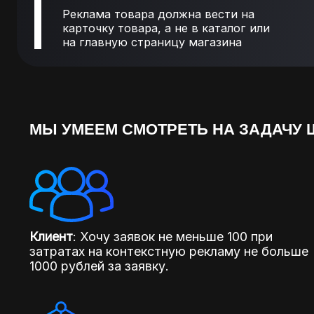
Реклама товара должна вести на
карточку товара, а не в каталог или
на главную страницу магазина
МЫ УМЕЕМ СМОТРЕТЬ НА ЗАДАЧУ 
Клиент
: Хочу заявок не меньше 100 при
затратах на контекстную рекламу не больше
1000 рублей за заявку.