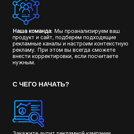
Наша команда
: Мы проанализируем ваш
продукт и сайт, подберем подходящие
рекламные каналы и настроим контекстную
рекламу. При этом вы всегда сможете
внести корректировки, если посчитаете
нужным.
С ЧЕГО НАЧАТЬ?
Закажите аудит рекламной кампании